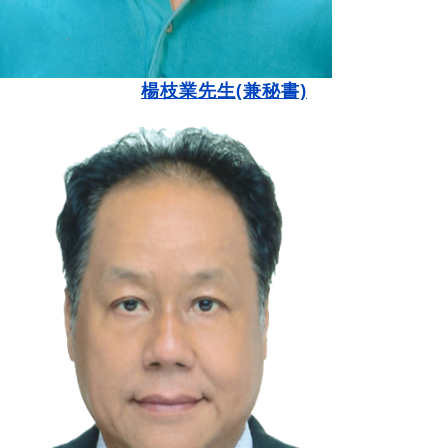
楊枝業先生(兼秘書)