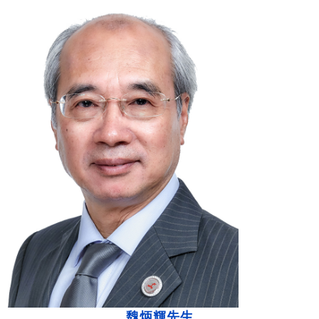
魏炳輝先生