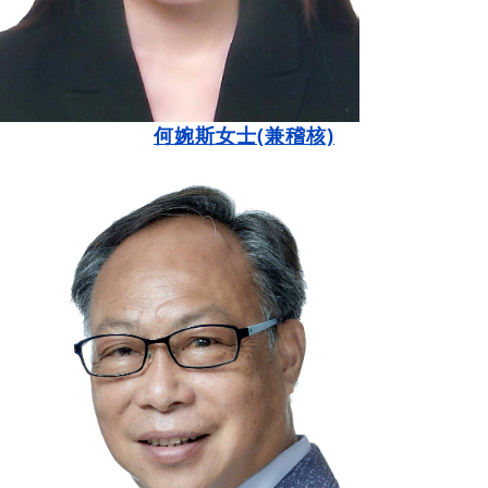
何婉斯女士(兼稽核)