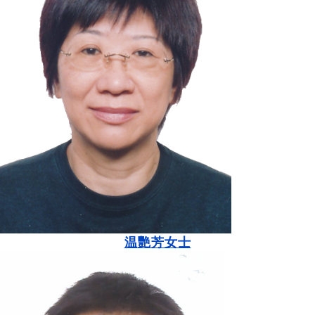
温艷芳女士