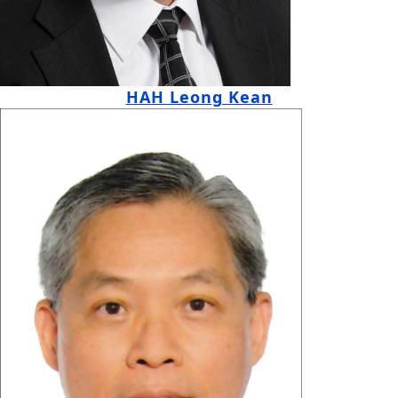
HAH Leong Kean