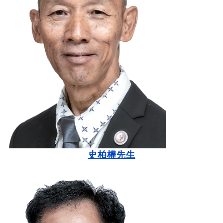
史柏權先生