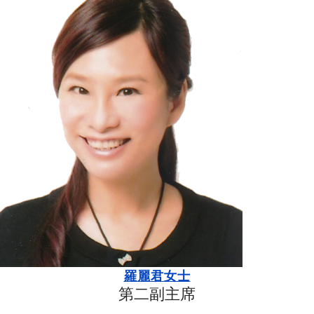
羅麗君女士
第二副主席