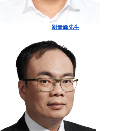
劉青峰先生