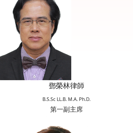
鄧榮林律師
B.S.Sc LL.B. M.A. Ph.D.
第一副主席