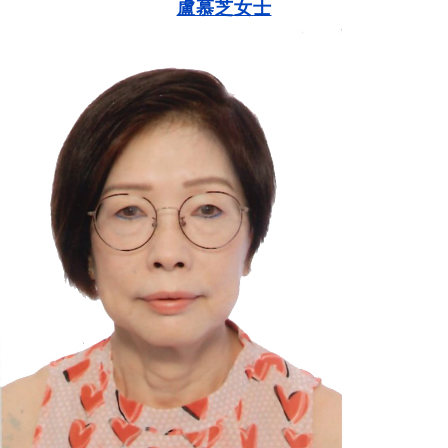
盧慕芝女士