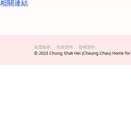
相關連結
私隱條例
免責聲明
版權聲明
© 2023 Chung Shak Hei (Cheung Chau) Home for t