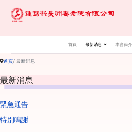
首頁
最新消息
本會簡介
首頁
最新消息
最新消息
緊急通告
特別鳴謝