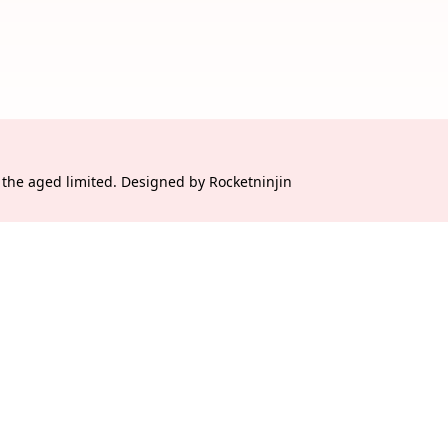
he aged limited. Designed by Rocketninjin