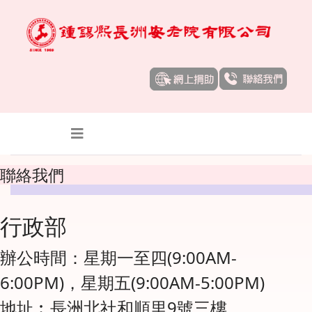
聯絡我們
行政部
辦公時間：星期一至四(9:00AM-
6:00PM)，星期五(9:00AM-5:00PM)
地址︰長洲北社和順里9號三樓