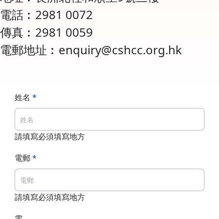
電話︰2981 0072
傳真︰2981 0059
電郵地址︰enquiry@cshcc.org.hk
姓名
*
請填寫必須填寫地方
電郵
*
請填寫必須填寫地方
電