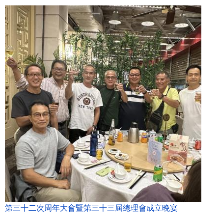
第三十二次周年大會暨第三十三屆總理會成立晚宴