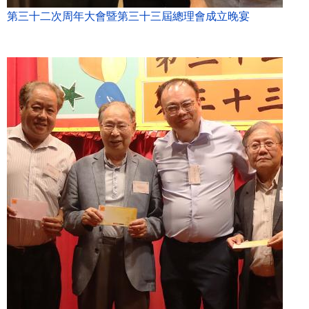
第三十二次周年大會暨第三十三屆總理會成立晚宴