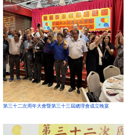
第三十二次周年大會暨第三十三屆總理會成立晚宴