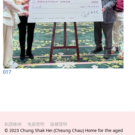
017
私隱條例
免責聲明
版權聲明
© 2023 Chung Shak Hei (Cheung Chau) Home for the aged