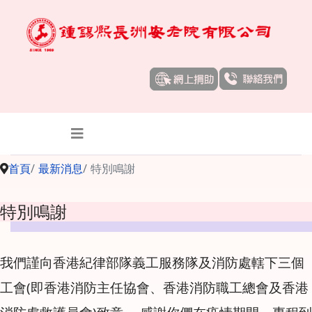
首頁
最新消息
特別鳴謝
特別鳴謝
我們謹向香港紀律部隊義工服務隊及消防處轄下三個
工會(即香港消防主任協會、香港消防職工總會及香港